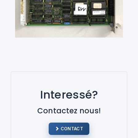
Interessé?
Contactez nous!
CONTACT