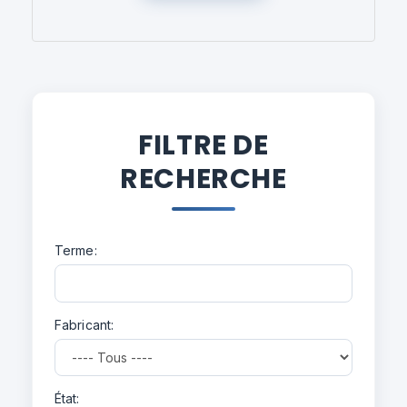
FILTRE DE
RECHERCHE
Terme:
Fabricant:
État: